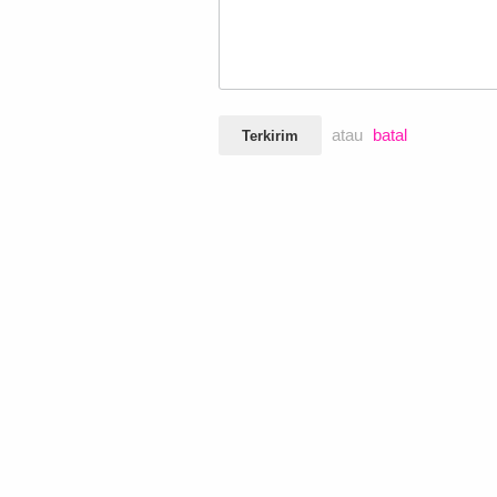
atau
batal
Terkirim