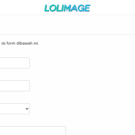
isi form dibawah ini.