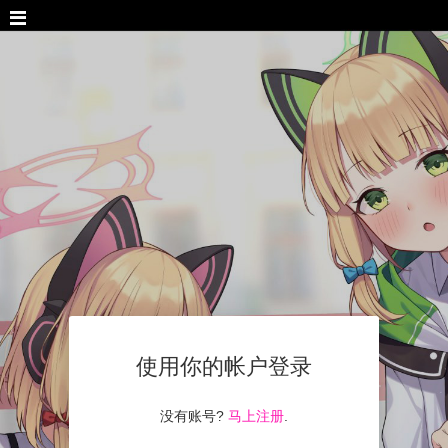
使用你的帐户登录
没有账号?
马上注册
.