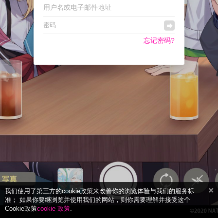
忘记密码?
我们使用了第三方的cookie政策来改善你的浏览体验与我们的服务标
准； 如果你要继浏览并使用我们的网站，则你需要理解并接受这个
Cookie政策
cookie 政策
.