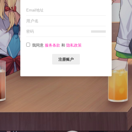
我同意
服务条款
和
隐私政策
注册账户