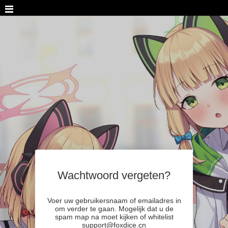
Wachtwoord vergeten?
Voer uw gebruikersnaam of emailadres in
om verder te gaan. Mogelijk dat u de
spam map na moet kijken of whitelist
support@foxdice.cn