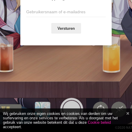
Versturen
Wij gebruiken onze eigen cookies en cookies van derden om uw
surfervaring en onze services te verbeteren. Als u doorgaat met het
gebruik van onze website betekent dit dat u deze
Cookie beleid
accepteert.