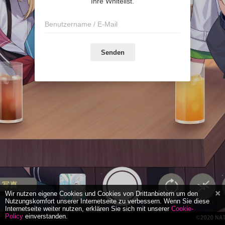
Ihre Whitelist.
Senden
Wir nutzen eigene Cookies und Cookies von Drittanbietern um den
Nutzungskomfort unserer Internetseite zu verbessern. Wenn Sie diese
Internetseite weiter nutzen, erklären Sie sich mit unserer
Cookie-
Policy
einverstanden.