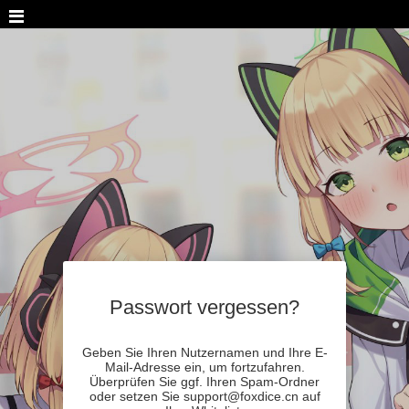
Passwort vergessen?
Geben Sie Ihren Nutzernamen und Ihre E-
Mail-Adresse ein, um fortzufahren.
Überprüfen Sie ggf. Ihren Spam-Ordner
oder setzen Sie support@foxdice.cn auf